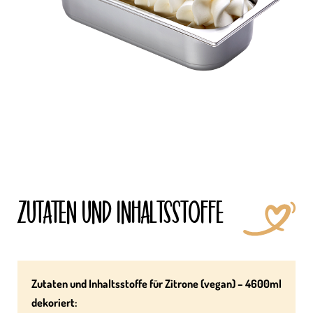
ZUTATEN UND INHALTS­STOFFE
Zutaten und Inhaltsstoffe für Zitrone (vegan) – 4600ml
dekoriert: