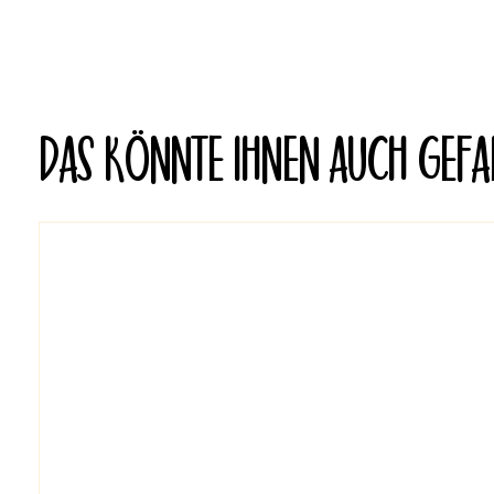
DAS KÖNNTE IHNEN AUCH GEFA