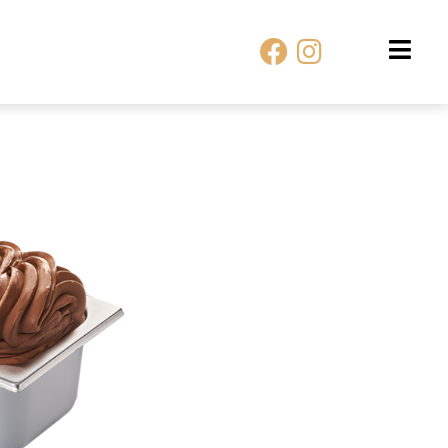
Facebook
Instagram