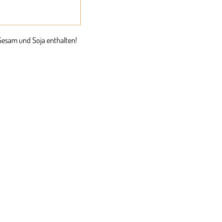
Sesam und Soja enthalten!