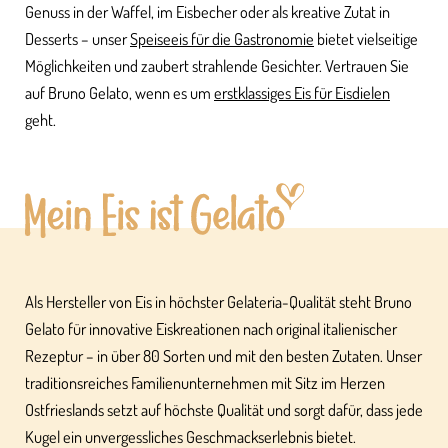
Genuss in der Waffel, im Eisbecher oder als kreative Zutat in
Desserts – unser
Speiseeis für die Gastronomie
bietet vielseitige
Möglichkeiten und zaubert strahlende Gesichter. Vertrauen Sie
auf Bruno Gelato, wenn es um
erstklassiges Eis für Eisdielen
geht.
Als Hersteller von Eis in höchster Gelateria-Qualität steht Bruno
Gelato für innovative Eiskreationen nach original italienischer
Rezeptur – in über 80 Sorten und mit den besten Zutaten. Unser
traditionsreiches Familienunternehmen mit Sitz im Herzen
Ostfrieslands setzt auf höchste Qualität und sorgt dafür, dass jede
Kugel ein unvergessliches Geschmackserlebnis bietet.