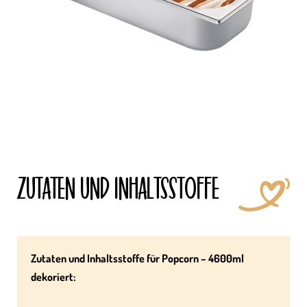
ZUTATEN UND INHALTS­STOFFE
Zutaten und Inhaltsstoffe für Popcorn – 4600ml
dekoriert: