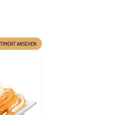
RTIMENT ANSEHEN