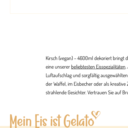
Kirsch (vegan) – 4600ml dekoriert bringt d
eine unserer
beliebtesten Eisspezialitäten
.
Luftaufschlag und sorgfältig ausgewählten
der Waffel, im Eisbecher oder als kreative
strahlende Gesichter. Vertrauen Sie auf 