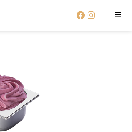
Facebook
Instagram