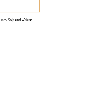
Sesam, Soja und Weizen