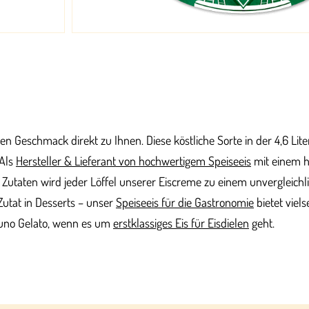
en Geschmack direkt zu Ihnen. Diese köstliche Sorte in der 4,6 Lit
 Als
Hersteller & Lieferant von hochwertigem Speiseeis
mit einem h
 Zutaten wird jeder Löffel unserer Eiscreme zu einem unvergleichl
 Zutat in Desserts – unser
Speiseeis für die Gastronomie
bietet viel
Bruno Gelato, wenn es um
erstklassiges Eis für Eisdielen
geht.