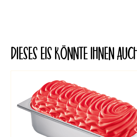
DIESES EIS KÖNNTE IHNEN AUC