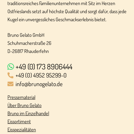
traditionsreiches Familienunternehmen mit Sitz im Herzen
Ostfrieslands setzt auf höchste Qualität und sorgt dafür, dass jede
Kugel ein unvergessliches Geschmackserlebnis bietet.
Bruno Gelato GmbH
Schuhmacherstraße 26
D-26817 Rhauderfehn
+49 (0) 173 8906444
+49 (0) 4952 95299-0
info@brunogelato.de
Pressematerial
Über Bruno Gelato
Bruno im Einzelhandel
Eissortiment
Eisspezialitäten