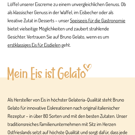
Löffel unserer Eiscreme zu einem unvergleichlichen Genuss. Ob
als klassischer Genuss in der Waffel, im Eisbecher oder als
kreative Zutat in Desserts – unser
Speiseeis für die Gastronomie
bietet vielseitige Möglichkeiten und zaubert strahlende
Gesichter. Vertrauen Sie auf Bruno Gelato, wenn es um
erstklassiges Eis für Eisdielen
geht.
Als Hersteller von Eis in höchster Gelateria-Qualität steht Bruno
Gelato für innovative Eiskreationen nach original italienischer
Rezeptur – in über 80 Sorten und mit den besten Zutaten. Unser
traditionsreiches Familienunternehmen mit Sitz im Herzen
Ostfrieslands setzt auf höchste Qualität und sorgt dafür, dass jede