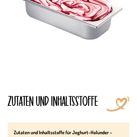
ZUTATEN UND INHALTS­STOFFE
Zutaten und Inhaltsstoffe für Joghurt-Holunder –