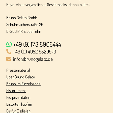
Kugel ein unvergessliches Geschmackserlebnis bietet.
Bruno Gelato GmbH
Schuhmacherstraße 26
D-26817 Rhauderfehn
+49 (0) 173 8906444
+49 (0) 4952 95299-0
info@brunogelato.de
Pressematerial
Über Bruno Gelato
Bruno im Einzelhandel
Eissortiment
Eisspezialitäten
Eistorten kaufen
Eis für Eisdielen