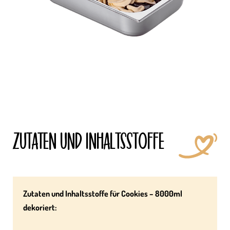
ZUTATEN UND INHALTS­STOFFE
Zutaten und Inhaltsstoffe für Cookies – 8000ml
dekoriert: