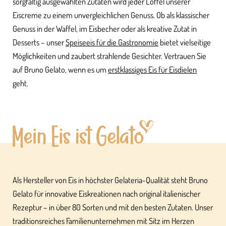
sorgfältig ausgewählten Zutaten wird jeder Löffel unserer
Eiscreme zu einem unvergleichlichen Genuss. Ob als klassischer
Genuss in der Waffel, im Eisbecher oder als kreative Zutat in
Desserts – unser
Speiseeis für die Gastronomie
bietet vielseitige
Möglichkeiten und zaubert strahlende Gesichter. Vertrauen Sie
auf Bruno Gelato, wenn es um
erstklassiges Eis für Eisdielen
geht.
Als Hersteller von Eis in höchster Gelateria-Qualität steht Bruno
Gelato für innovative Eiskreationen nach original italienischer
Rezeptur – in über 80 Sorten und mit den besten Zutaten. Unser
traditionsreiches Familienunternehmen mit Sitz im Herzen